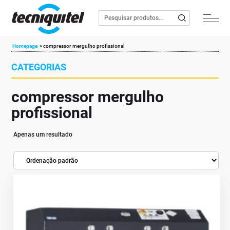
Homepage
»
compressor mergulho profissional
CATEGORIAS
compressor mergulho
profissional
Apenas um resultado