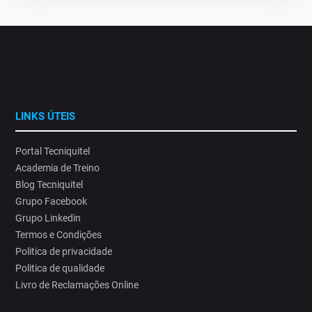
LINKS ÚTEIS
Portal Tecniquitel
Academia de Treino
Blog Tecniquitel
Grupo Facebook
Grupo Linkedin
Termos e Condições
Politica de privacidade
Politica de qualidade
Livro de Reclamações Online