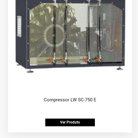
Compressor LW SC-750 E
Ver Produto