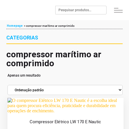
Homepage
»
compressor marítimo ar comprimido
CATEGORIAS
compressor marítimo ar
comprimido
Apenas um resultado
Compressor Elétrico LW 170 E Nautic