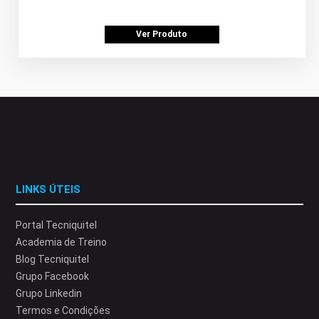
Ver Produto
LINKS ÚTEIS
Portal Tecniquitel
Academia de Treino
Blog Tecniquitel
Grupo Facebook
Grupo Linkedin
Termos e Condições