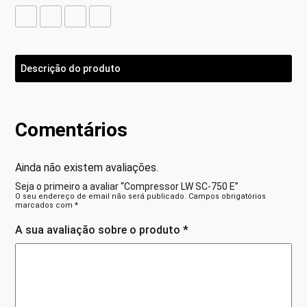
Descrição do produto
Comentários
Ainda não existem avaliações.
Seja o primeiro a avaliar “Compressor LW SC-750 E”
O seu endereço de email não será publicado.
Campos obrigatórios
marcados com
*
A sua avaliação sobre o produto
*