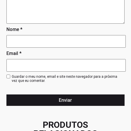
Nome
*
Email
*
Guardar o meu nome, email e site neste navegador para a próxima
vez que eu comentar.
PRODUTOS