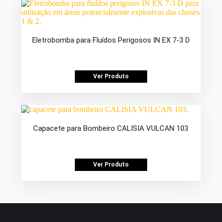
Eletrobomba para Fluídos Perigosos IN EX 7-3 D
Ver Produto
Capacete para Bombeiro CALISIA VULCAN 103
Ver Produto