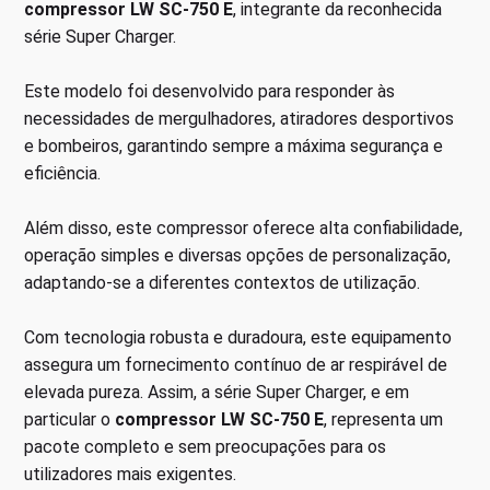
compressor LW SC-750 E
, integrante da reconhecida
série Super Charger.
Este modelo foi desenvolvido para responder às
necessidades de mergulhadores, atiradores desportivos
e bombeiros, garantindo sempre a máxima segurança e
eficiência.
Além disso, este compressor oferece alta confiabilidade,
operação simples e diversas opções de personalização,
adaptando-se a diferentes contextos de utilização.
Com tecnologia robusta e duradoura, este equipamento
assegura um fornecimento contínuo de ar respirável de
elevada pureza. Assim, a série Super Charger, e em
particular o
compressor LW SC-750 E
, representa um
pacote completo e sem preocupações para os
utilizadores mais exigentes.