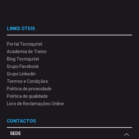
LINKS ÚTEIS
Portal Tecniquitel
Academia de Treino
Blog Tecniquitel
Grupo Facebook
Grupo Linkedin
Termos e Condições
Politica de privacidade
Politica de qualidade
Livro de Reclamações Online
CONTACTOS
SEDE