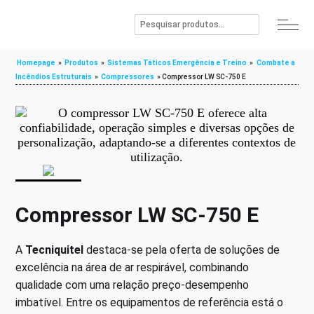
Homepage
»
Produtos
»
Sistemas Táticos Emergência e Treino
»
Combate a
Incêndios Estruturais
»
Compressores
»
Compressor LW SC-750 E
Compressor LW SC-750 E
A
Tecniquitel
destaca-se pela oferta de soluções de
excelência na área de ar respirável, combinando
qualidade com uma relação preço-desempenho
imbatível. Entre os equipamentos de referência está o