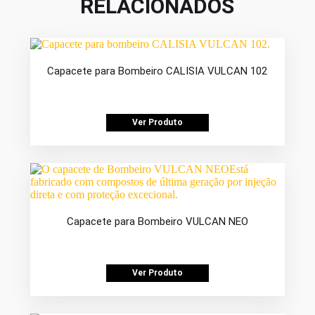
RELACIONADOS
Capacete para Bombeiro CALISIA VULCAN 102
Ver Produto
Capacete para Bombeiro VULCAN NEO
Ver Produto