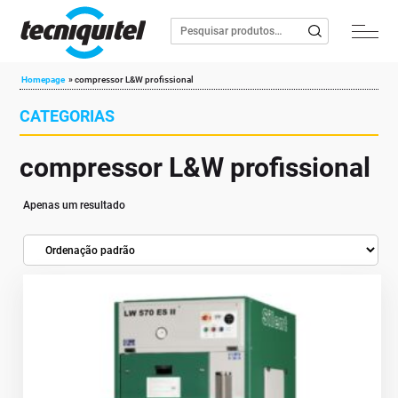
Homepage
»
compressor L&W profissional
CATEGORIAS
compressor L&W profissional
Apenas um resultado