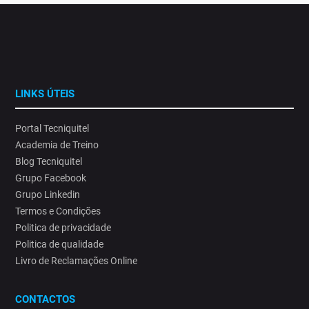
LINKS ÚTEIS
Portal Tecniquitel
Academia de Treino
Blog Tecniquitel
Grupo Facebook
Grupo Linkedin
Termos e Condições
Politica de privacidade
Politica de qualidade
Livro de Reclamações Online
CONTACTOS