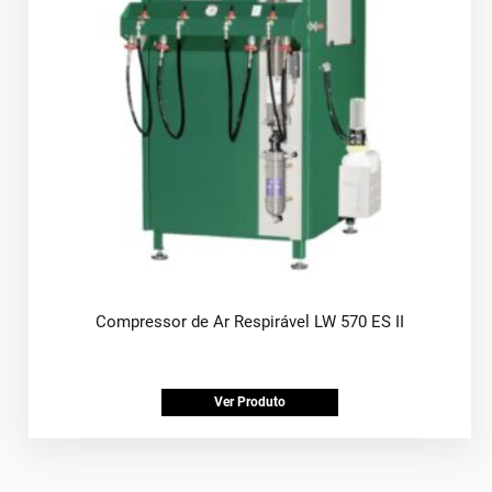
Compressor de Ar Respirável LW 570 ES II
Ver Produto