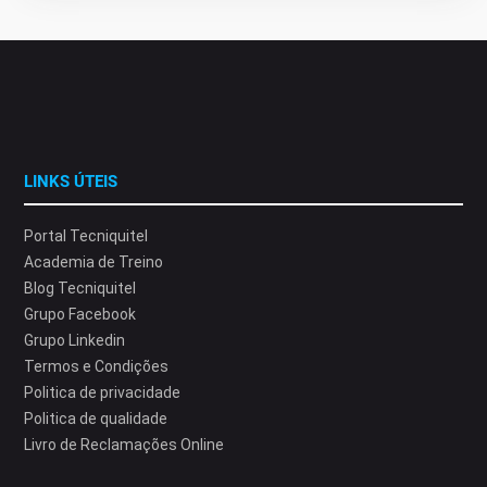
LINKS ÚTEIS
Portal Tecniquitel
Academia de Treino
Blog Tecniquitel
Grupo Facebook
Grupo Linkedin
Termos e Condições
Politica de privacidade
Politica de qualidade
Livro de Reclamações Online