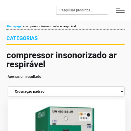
Homepage
»
compressor insonorizado ar respirável
CATEGORIAS
compressor insonorizado ar
respirável
Apenas um resultado