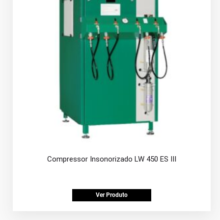
Compressor Insonorizado LW 450 ES III
Ver Produto