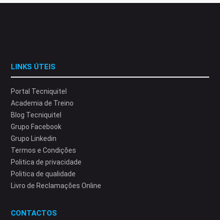
LINKS ÚTEIS
Portal Tecniquitel
Academia de Treino
Blog Tecniquitel
Grupo Facebook
Grupo Linkedin
Termos e Condições
Politica de privacidade
Politica de qualidade
Livro de Reclamações Online
CONTACTOS