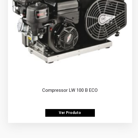
Compressor LW 100 B ECO
Ver Produto