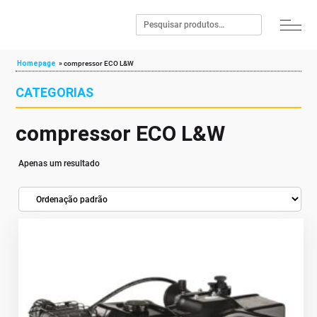
Homepage
»
compressor ECO L&W
CATEGORIAS
compressor ECO L&W
Apenas um resultado