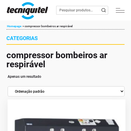
Homepage
»
compressor bombeiros ar respirável
CATEGORIAS
compressor bombeiros ar
respirável
Apenas um resultado