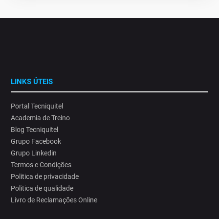
LINKS ÚTEIS
Portal Tecniquitel
Academia de Treino
Blog Tecniquitel
Grupo Facebook
Grupo Linkedin
Termos e Condições
Politica de privacidade
Politica de qualidade
Livro de Reclamações Online