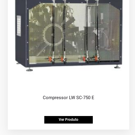
Compressor LW SC-750 E
Ver Produto