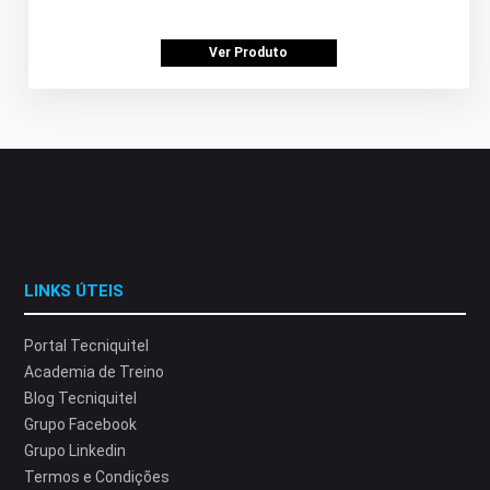
Ver Produto
LINKS ÚTEIS
Portal Tecniquitel
Academia de Treino
Blog Tecniquitel
Grupo Facebook
Grupo Linkedin
Termos e Condições