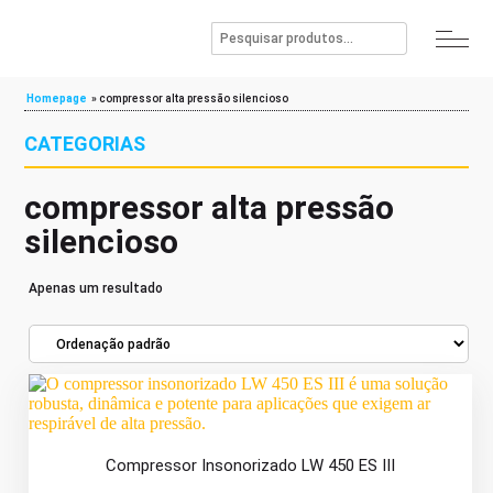
Homepage
»
compressor alta pressão silencioso
CATEGORIAS
compressor alta pressão
silencioso
Apenas um resultado
Compressor Insonorizado LW 450 ES III