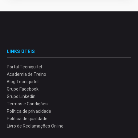
LINKS ÚTEIS
Portal Tecniquitel
Academia de Treino
Blog Tecniquitel
Grupo Facebook
Grupo Linkedin
Termos e Condições
Politica de privacidade
Politica de qualidade
Livro de Reclamações Online