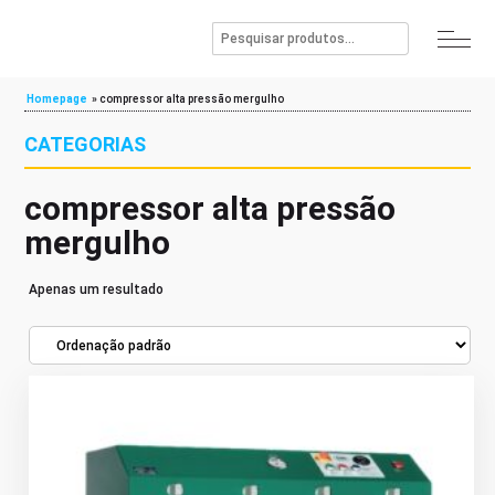
Homepage
»
compressor alta pressão mergulho
CATEGORIAS
compressor alta pressão
mergulho
Apenas um resultado