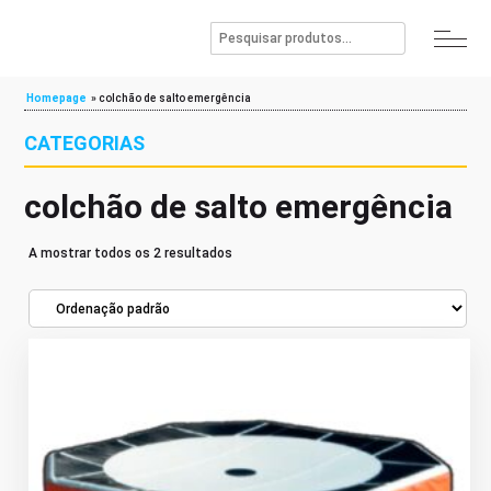
Homepage
»
colchão de salto emergência
CATEGORIAS
colchão de salto emergência
A mostrar todos os 2 resultados