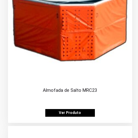
Almofada de Salto MRC23
Ver Produto