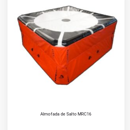
Almofada de Salto MRC16