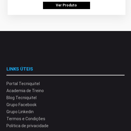
Ver Produto
LINKS ÚTEIS
Portal Tecniquitel
Academia de Treino
Blog Tecniquitel
Grupo Facebook
Grupo Linkedin
Termos e Condições
Politica de privacidade