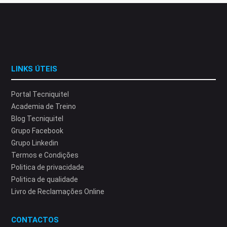
LINKS ÚTEIS
Portal Tecniquitel
Academia de Treino
Blog Tecniquitel
Grupo Facebook
Grupo Linkedin
Termos e Condições
Politica de privacidade
Politica de qualidade
Livro de Reclamações Online
CONTACTOS