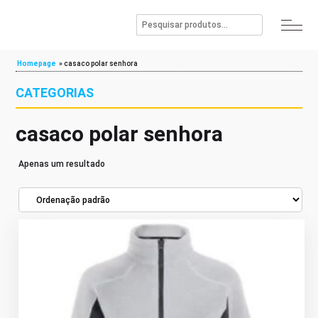
Homepage
»
casaco polar senhora
CATEGORIAS
casaco polar senhora
Apenas um resultado