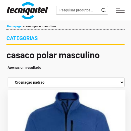
Homepage
»
casaco polar masculino
CATEGORIAS
casaco polar masculino
Apenas um resultado