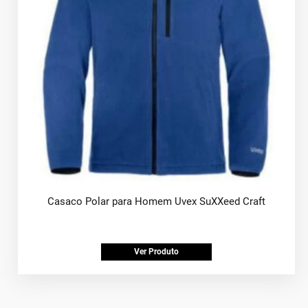
Casaco Polar para Homem Uvex SuXXeed Craft
Ver Produto