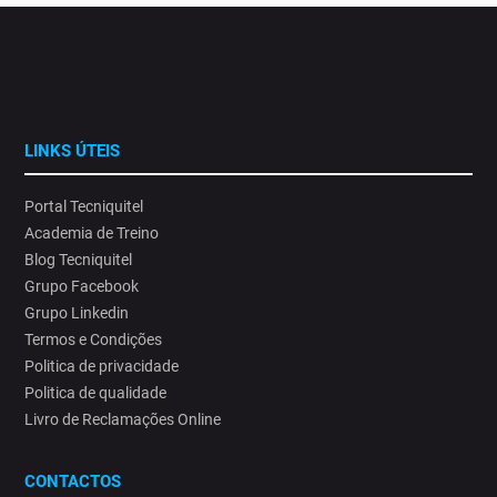
LINKS ÚTEIS
Portal Tecniquitel
Academia de Treino
Blog Tecniquitel
Grupo Facebook
Grupo Linkedin
Termos e Condições
Politica de privacidade
Politica de qualidade
Livro de Reclamações Online
CONTACTOS