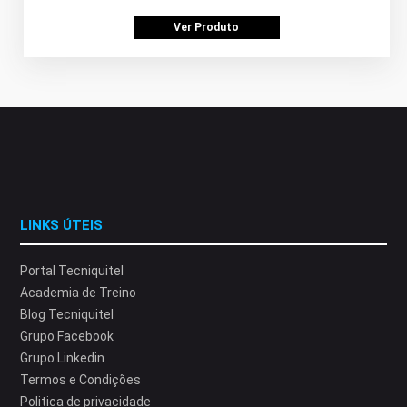
Ver Produto
LINKS ÚTEIS
Portal Tecniquitel
Academia de Treino
Blog Tecniquitel
Grupo Facebook
Grupo Linkedin
Termos e Condições
Politica de privacidade