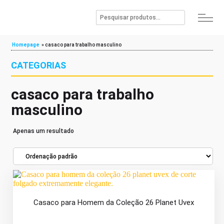
Homepage
»
casaco para trabalho masculino
CATEGORIAS
casaco para trabalho
masculino
Apenas um resultado
Casaco para Homem da Coleção 26 Planet Uvex