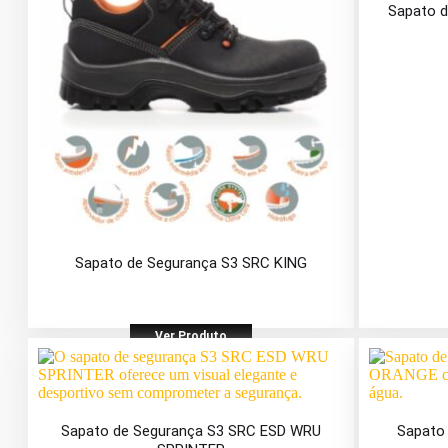
Sapato 
Sapato de Segurança S3 SRC KING
Ver Produto
Sapato de Segurança S3 SRC ESD WRU
Sapato