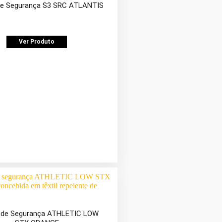
de Segurança S3 SRC ATLANTIS
Ver Produto
 de Segurança ATHLETIC LOW