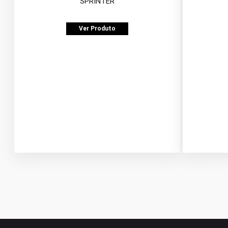
SPRINTER
Ver Produto