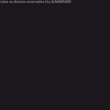
odos os direitos reservados | by
ALMABRAND