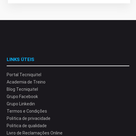
LINKS ÚTEIS
Portal Tecniquitel
Academia de Treino
Blog Tecniquitel
Grupo Facebook
Grupo Linkedin
Termos e Condições
Politica de privacidade
Politica de qualidade
Livro de Reclamações Online