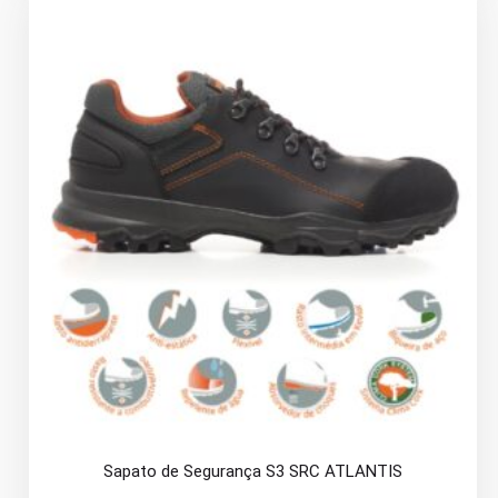
Sapato de Segurança S3 SRC ATLANTIS