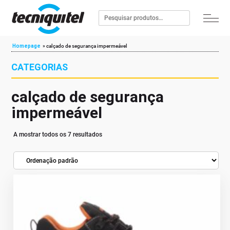
Homepage
»
calçado de segurança impermeável
CATEGORIAS
calçado de segurança
impermeável
A mostrar todos os 7 resultados