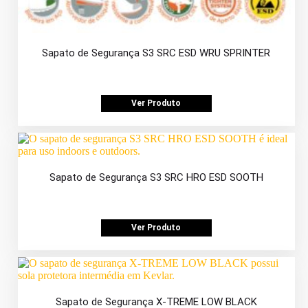
Sapato de Segurança S3 SRC ESD WRU SPRINTER
Ver Produto
Sapato de Segurança S3 SRC HRO ESD SOOTH
Ver Produto
Sapato de Segurança X-TREME LOW BLACK