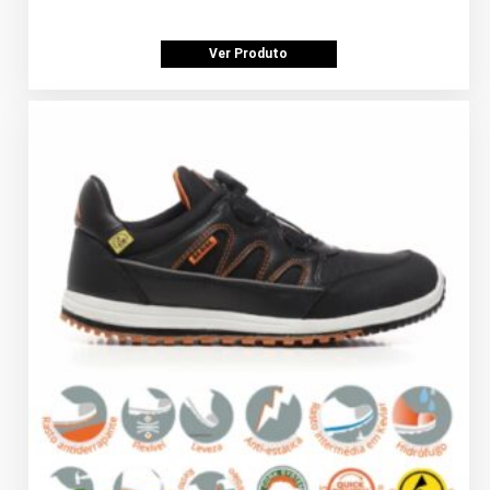
Ver Produto