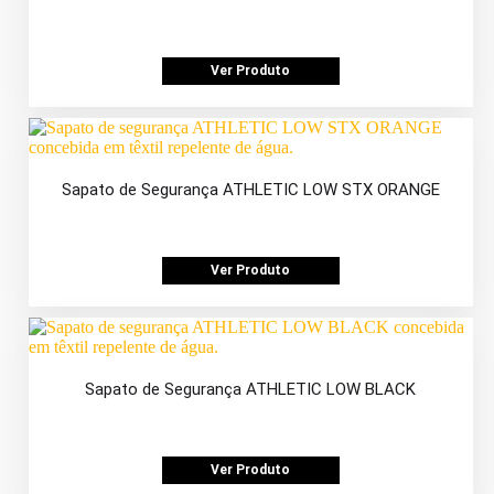
Ver Produto
Sapato de Segurança ATHLETIC LOW STX ORANGE
Ver Produto
Sapato de Segurança ATHLETIC LOW BLACK
Ver Produto