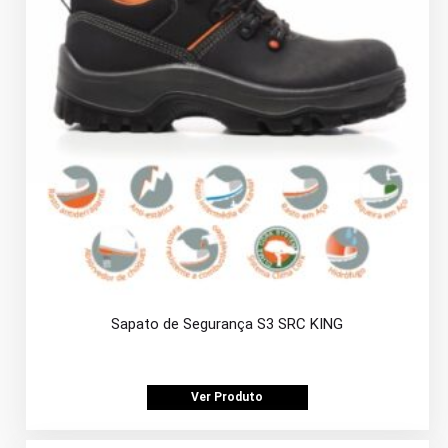
Sapato de Segurança S3 SRC KING
Ver Produto