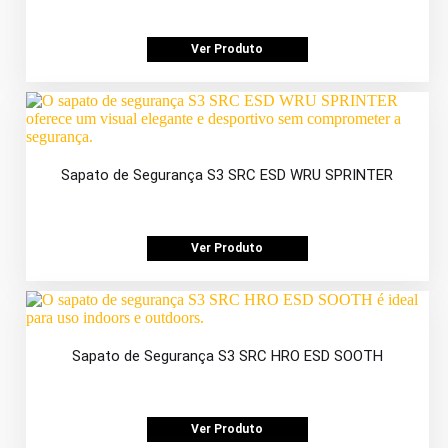
Ver Produto
Sapato de Segurança S3 SRC ESD WRU SPRINTER
Ver Produto
Sapato de Segurança S3 SRC HRO ESD SOOTH
Ver Produto