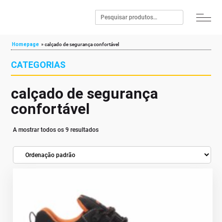
Homepage
»
calçado de segurança confortável
CATEGORIAS
calçado de segurança
confortável
A mostrar todos os 9 resultados