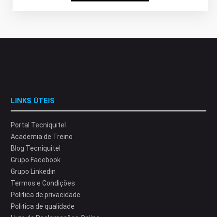
LINKS ÚTEIS
Portal Tecniquitel
Academia de Treino
Blog Tecniquitel
Grupo Facebook
Grupo Linkedin
Termos e Condições
Politica de privacidade
Politica de qualidade