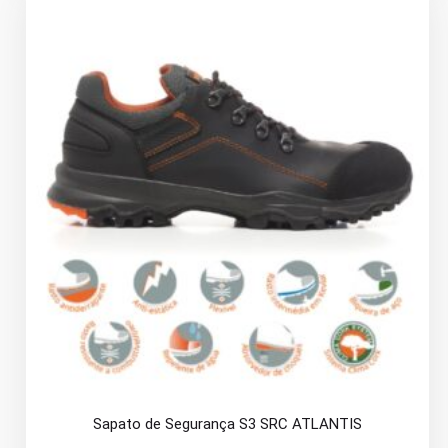
Sapato de Segurança S3 SRC ATLANTIS