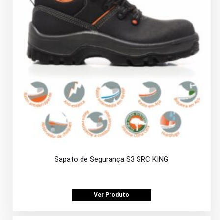
Sapato de Segurança S3 SRC KING
Ver Produto