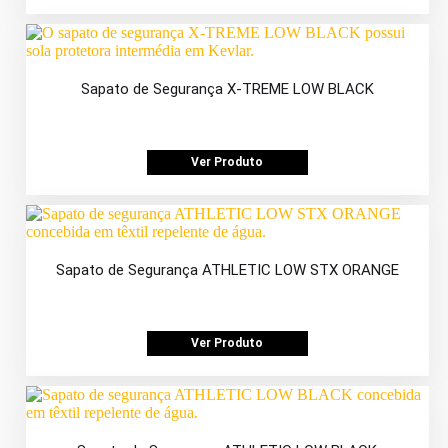
Sapato de Segurança X-TREME LOW BLACK
Ver Produto
Sapato de Segurança ATHLETIC LOW STX ORANGE
Ver Produto