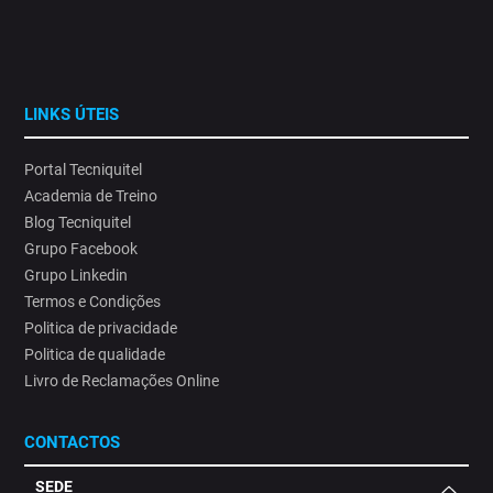
LINKS ÚTEIS
Portal Tecniquitel
Academia de Treino
Blog Tecniquitel
Grupo Facebook
Grupo Linkedin
Termos e Condições
Politica de privacidade
Politica de qualidade
Livro de Reclamações Online
CONTACTOS
SEDE