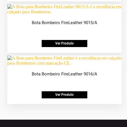
Bota Bombeiro FireLeather 9015/A
Ver Produto
Bota Bombeiro FireLeather 9016/A
Ver Produto