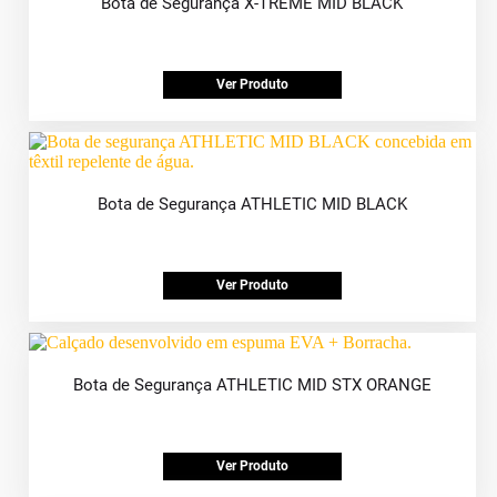
Bota de Segurança X-TREME MID BLACK
Ver Produto
Bota de Segurança ATHLETIC MID BLACK
Ver Produto
Bota de Segurança ATHLETIC MID STX ORANGE
Ver Produto