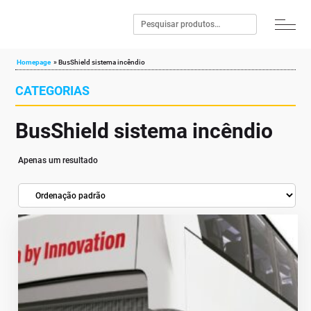
Homepage
»
BusShield sistema incêndio
CATEGORIAS
BusShield sistema incêndio
Apenas um resultado