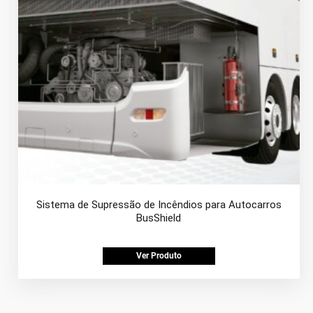
Sistema de Supressão de Incêndios para Autocarros
BusShield
Ver Produto