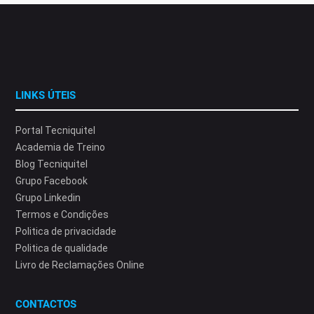
LINKS ÚTEIS
Portal Tecniquitel
Academia de Treino
Blog Tecniquitel
Grupo Facebook
Grupo Linkedin
Termos e Condições
Politica de privacidade
Politica de qualidade
Livro de Reclamações Online
CONTACTOS