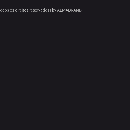
dos os direitos reservados | by
ALMABRAND