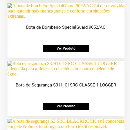
Bota de Bombeiro SpecialGuard 9052/AC
Ver Produto
Bota de Segurança S3 HI CI SRC CLASSE 1 LOGGER
Ver Produto