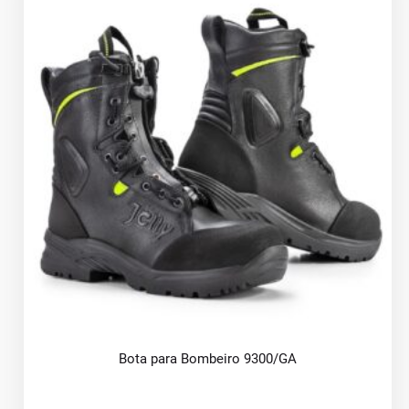
Bota para Bombeiro 9300/GA