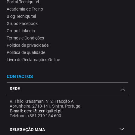
Portal Tecniquitel
Academia de Treino
Blog Tecniquitel
Grupo Facebook
Grupo Linkedin
Termos e Condições
Politica de privacidade
Politica de qualidade
Livro de Reclamações Online
CONTACTOS
SEDE
R. Thilo Krassman, Nº2, Fracção A
Abrunheira, 2710-141, Sintra, Portugal
E-mail:
geral@tecniquitel.pt
Telefone: +351 219 154 600
DELEGAÇÃO MAIA