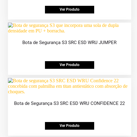
Ver Produto
Bota de Segurança S3 SRC ESD WRU JUMPER
Ver Produto
Bota de Segurança S3 SRC ESD WRU CONFIDENCE 22
Ver Produto