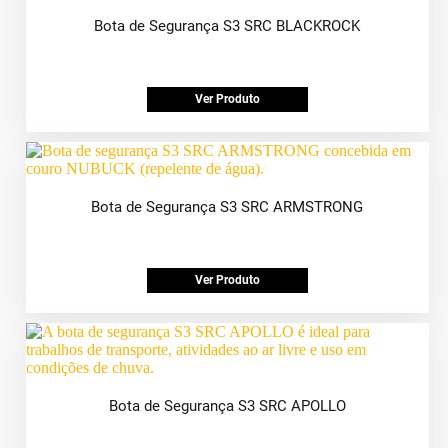
Bota de Segurança S3 SRC BLACKROCK
Ver Produto
Bota de Segurança S3 SRC ARMSTRONG
Ver Produto
Bota de Segurança S3 SRC APOLLO