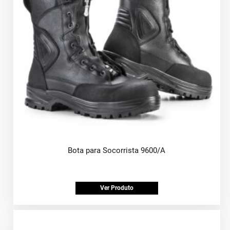
Bota para Socorrista 9600/A
Ver Produto