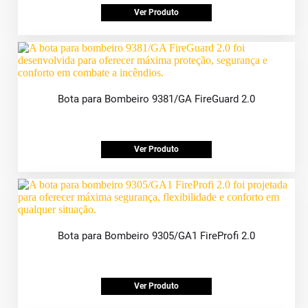
Ver Produto
Bota para Bombeiro 9381/GA FireGuard 2.0
Ver Produto
Bota para Bombeiro 9305/GA1 FireProfi 2.0
Ver Produto