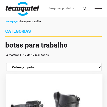
Homepage
»
botas para trabalho
CATEGORIAS
botas para trabalho
A mostrar 1–12 de 17 resultados