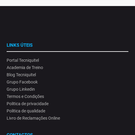
LINKS ÚTEIS
Portal Tecniquitel
Academia de Treino
Blog Tecniquitel
Grupo Facebook
Grupo Linkedin
Termos e Condições
Politica de privacidade
Politica de qualidade
Livro de Reclamações Online