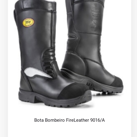
Bota Bombeiro FireLeather 9016/A