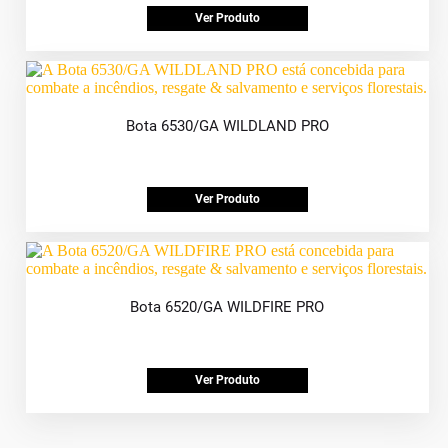
Ver Produto
Bota 6530/GA WILDLAND PRO
Ver Produto
Bota 6520/GA WILDFIRE PRO
Ver Produto