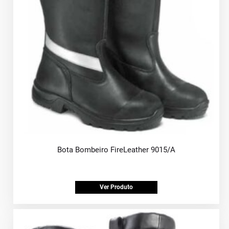
Bota Bombeiro FireLeather 9015/A
Ver Produto