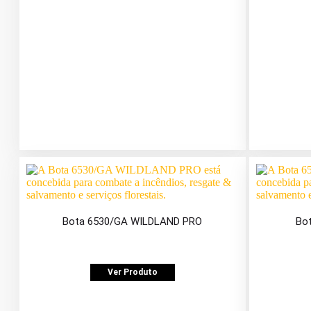
Bota 6530/GA WILDLAND PRO
Bo
Ver Produto