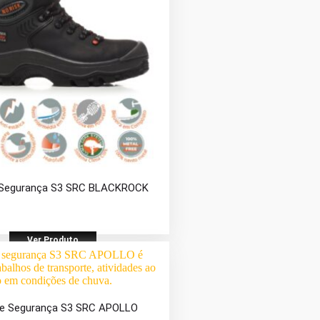
 Segurança S3 SRC BLACKROCK
Ver Produto
de Segurança S3 SRC APOLLO