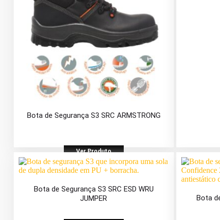
Bota de Segurança S3 SRC ARMSTRONG
Ver Produto
Bota de Segurança S3 SRC ESD WRU
Bota d
JUMPER