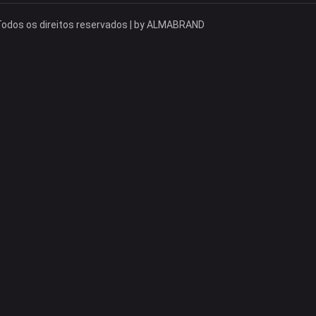
odos os direitos reservados | by
ALMABRAND