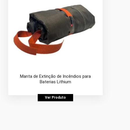
Manta de Extinção de Incêndios para
Baterias Lithium
Ver Produto