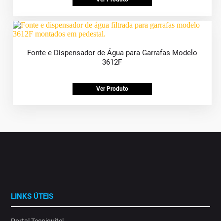
Fonte e Dispensador de Água para Garrafas Modelo
3612F
Ver Produto
LINKS ÚTEIS