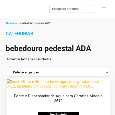
Homepage
»
bebedouro pedestal ADA
CATEGORIAS
bebedouro pedestal ADA
A mostrar todos os 2 resultados
Fonte e Dispensador de Água para Garrafas Modelo
3612
Ver Produto