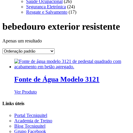
Saúde Ocupacional
(26)
Segurança Eletrónica
(24)
Resgate e Salvamento
(17)
bebedouro exterior resistente
Apenas um resultado
Fonte de Água Modelo 3121
Ver Produto
Links úteis
Portal Tecniquitel
Academia de Treino
Blog Tecniquitel
Grupo Facebook