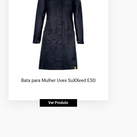
Bata para Mulher Uvex SuXXeed ESD
Ver Produto