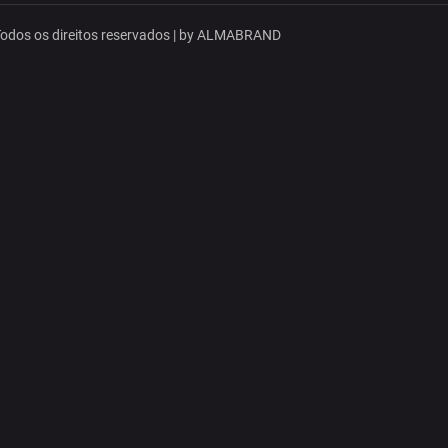
dos os direitos reservados | by
ALMABRAND