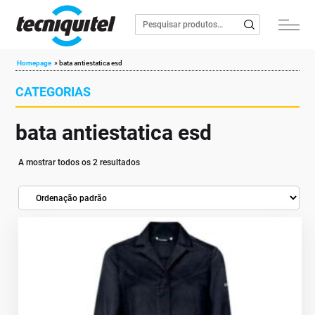
Homepage
»
bata antiestatica esd
CATEGORIAS
bata antiestatica esd
A mostrar todos os 2 resultados