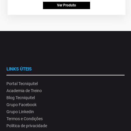
Ver Produto
LINKS ÚTEIS
Portal Tecniquitel
Academia de Treino
Blog Tecniquitel
Grupo Facebook
Grupo Linkedin
Termos e Condições
Politica de privacidade