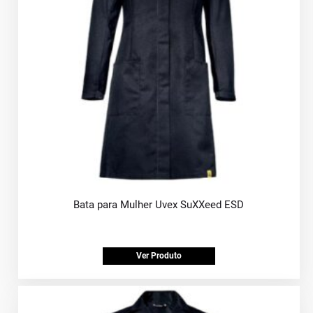
Bata para Mulher Uvex SuXXeed ESD
Ver Produto