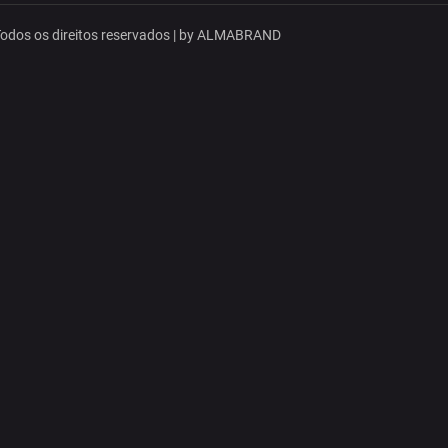
dos os direitos reservados | by
ALMABRAND