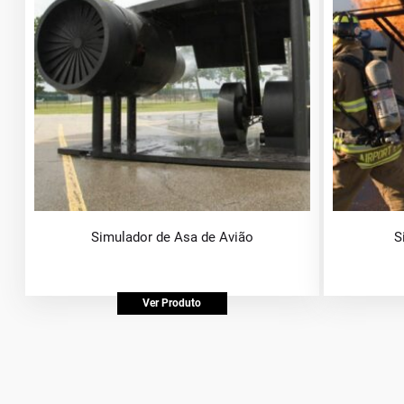
Simulador de Asa de Avião
S
Ver Produto