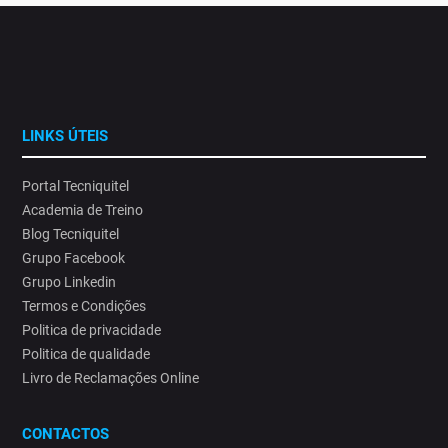
LINKS ÚTEIS
Portal Tecniquitel
Academia de Treino
Blog Tecniquitel
Grupo Facebook
Grupo Linkedin
Termos e Condições
Politica de privacidade
Politica de qualidade
Livro de Reclamações Online
CONTACTOS