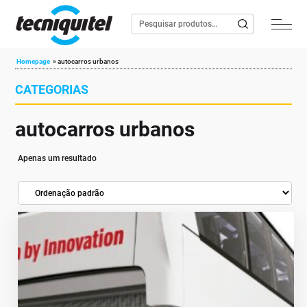
Homepage
»
autocarros urbanos
CATEGORIAS
autocarros urbanos
Apenas um resultado