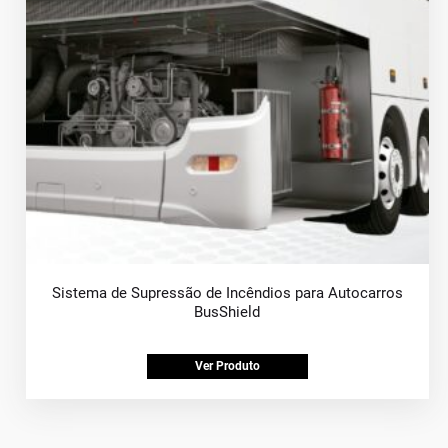
Sistema de Supressão de Incêndios para Autocarros
BusShield
Ver Produto