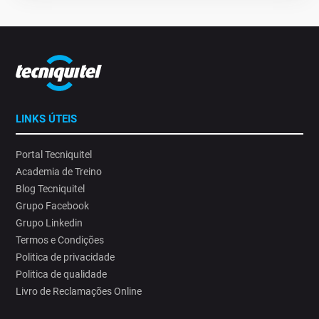
LINKS ÚTEIS
Portal Tecniquitel
Academia de Treino
Blog Tecniquitel
Grupo Facebook
Grupo Linkedin
Termos e Condições
Politica de privacidade
Politica de qualidade
Livro de Reclamações Online