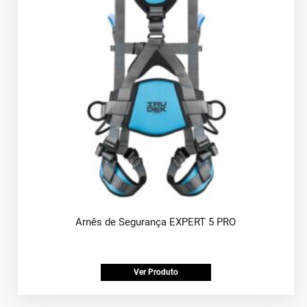
Arnês de Segurança EXPERT 5 PRO
Ver Produto