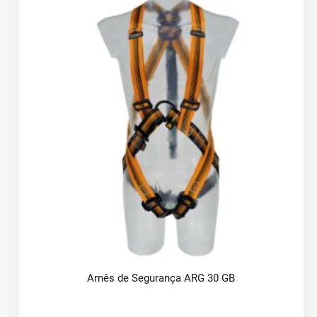
Arnês de Segurança ARG 30 GB