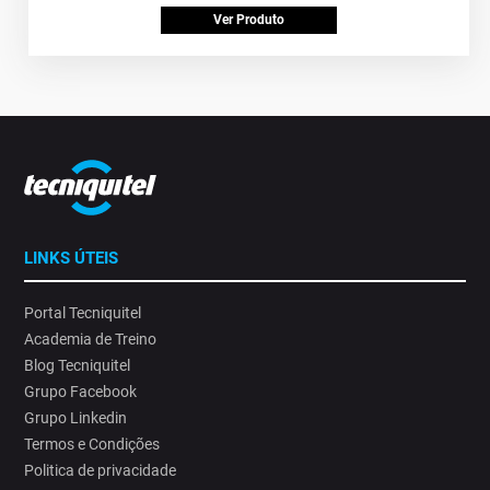
Ver Produto
LINKS ÚTEIS
Portal Tecniquitel
Academia de Treino
Blog Tecniquitel
Grupo Facebook
Grupo Linkedin
Termos e Condições
Politica de privacidade