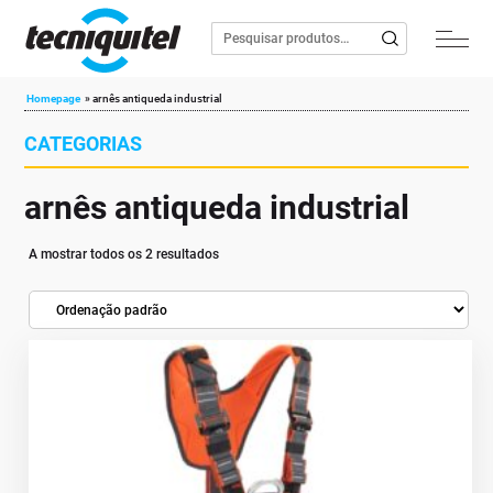
Homepage
»
arnês antiqueda industrial
CATEGORIAS
arnês antiqueda industrial
A mostrar todos os 2 resultados