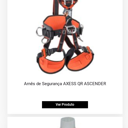
Arnês de Segurança AXESS QR ASCENDER
Ver Produto