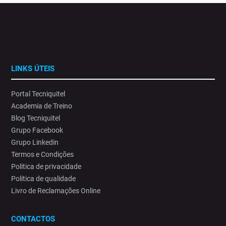
LINKS ÚTEIS
Portal Tecniquitel
Academia de Treino
Blog Tecniquitel
Grupo Facebook
Grupo Linkedin
Termos e Condições
Politica de privacidade
Politica de qualidade
Livro de Reclamações Online
CONTACTOS