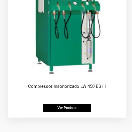
Compressor Insonorizado LW 450 ES III
Ver Produto