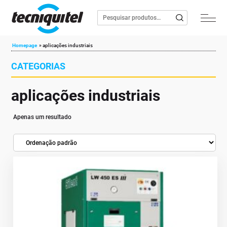
Homepage
»
aplicações industriais
CATEGORIAS
aplicações industriais
Apenas um resultado