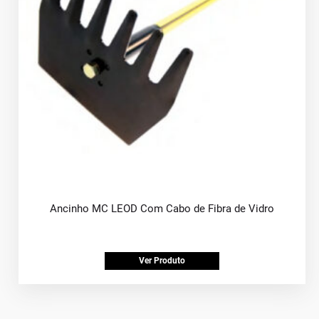
Ancinho MC LEOD Com Cabo de Fibra de Vidro
Ver Produto