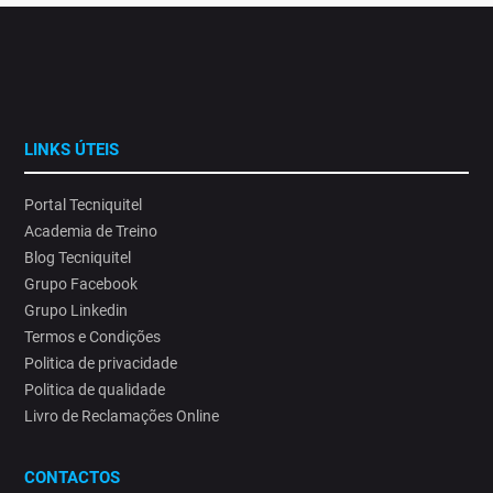
LINKS ÚTEIS
Portal Tecniquitel
Academia de Treino
Blog Tecniquitel
Grupo Facebook
Grupo Linkedin
Termos e Condições
Politica de privacidade
Politica de qualidade
Livro de Reclamações Online
CONTACTOS