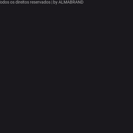
dos os direitos reservados | by
ALMABRAND