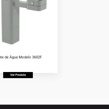
te de Água Modelo 3602F
Ver Produto