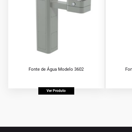
Fonte de Água Modelo 3602
Fon
Ver Produto