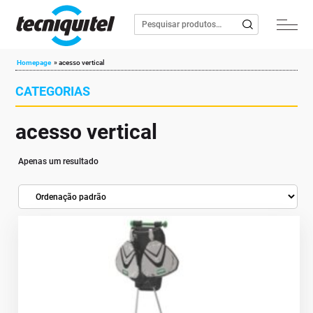
Homepage
»
acesso vertical
CATEGORIAS
acesso vertical
Apenas um resultado