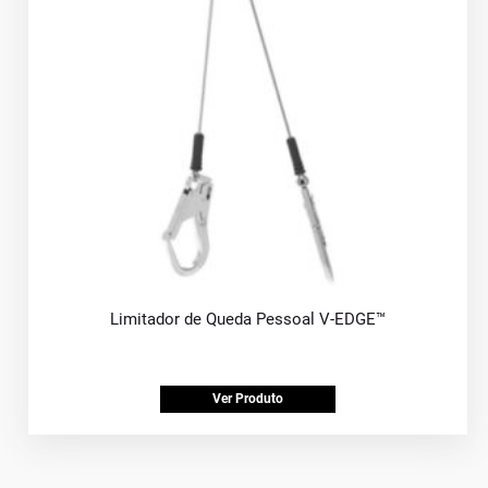
Limitador de Queda Pessoal V-EDGE™
Ver Produto