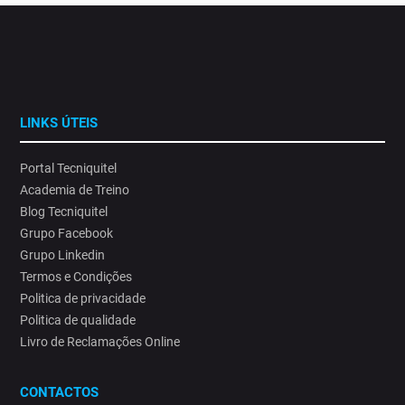
LINKS ÚTEIS
Portal Tecniquitel
Academia de Treino
Blog Tecniquitel
Grupo Facebook
Grupo Linkedin
Termos e Condições
Politica de privacidade
Politica de qualidade
Livro de Reclamações Online
CONTACTOS