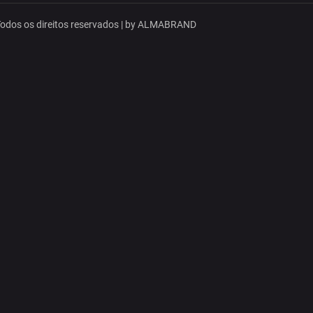
dos os direitos reservados | by
ALMABRAND