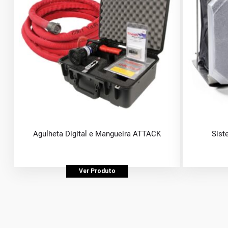
Agulheta Digital e Mangueira ATTACK
Sist
Ver Produto