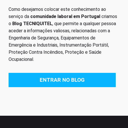
Como desejamos colocar este conhecimento ao
serviço da
comunidade laboral em Portugal
criamos
o
Blog TECNIQUITEL
, que permite a qualquer pessoa
aceder a informações valiosas, relacionadas com a
Engenharia de Segurança, Equipamentos de
Emergência e Industriais, Instrumentação Portátil,
Proteção Contra Incêndios, Proteção e Saúde
Ocupacional.
ENTRAR NO BLOG