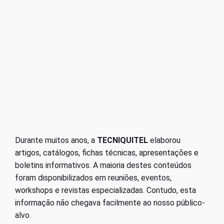
Durante muitos anos, a
TECNIQUITEL
elaborou
artigos, catálogos, fichas técnicas, apresentações e
boletins informativos. A maioria destes conteúdos
foram disponibilizados em reuniões, eventos,
workshops e revistas especializadas. Contudo, esta
informação não chegava facilmente ao nosso público-
alvo.