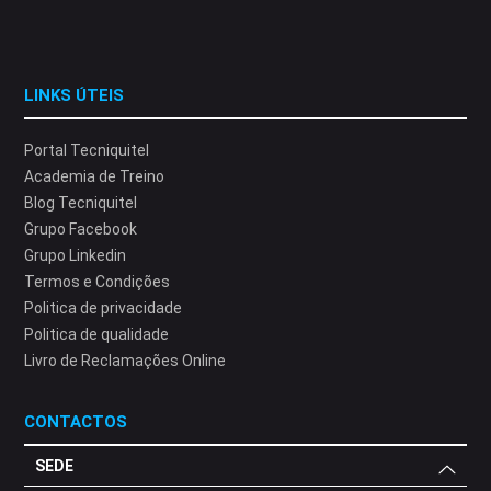
LINKS ÚTEIS
Portal Tecniquitel
Academia de Treino
Blog Tecniquitel
Grupo Facebook
Grupo Linkedin
Termos e Condições
Politica de privacidade
Politica de qualidade
Livro de Reclamações Online
CONTACTOS
SEDE