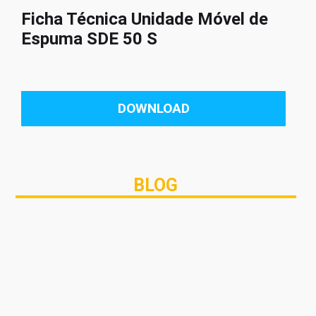
Ficha Técnica Unidade Móvel de
Espuma SDE 50 S
DOWNLOAD
BLOG