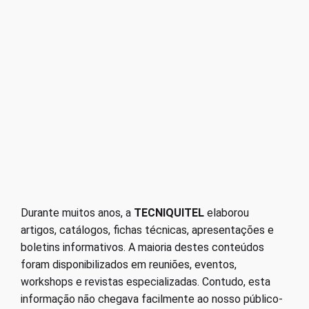
Durante muitos anos, a
TECNIQUITEL
elaborou
artigos, catálogos, fichas técnicas, apresentações e
boletins informativos. A maioria destes conteúdos
foram disponibilizados em reuniões, eventos,
workshops e revistas especializadas. Contudo, esta
informação não chegava facilmente ao nosso público-