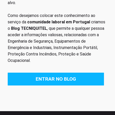
alvo.
Como desejamos colocar este conhecimento ao
serviço da
comunidade laboral em Portugal
criamos
o
Blog TECNIQUITEL
, que permite a qualquer pessoa
aceder a informações valiosas, relacionadas com a
Engenharia de Segurança, Equipamentos de
Emergência e Industriais, Instrumentação Portátil,
Proteção Contra Incêndios, Proteção e Saúde
Ocupacional.
ENTRAR NO BLOG