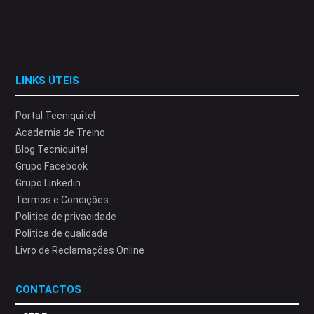
LINKS ÚTEIS
Portal Tecniquitel
Academia de Treino
Blog Tecniquitel
Grupo Facebook
Grupo Linkedin
Termos e Condições
Politica de privacidade
Politica de qualidade
Livro de Reclamações Online
CONTACTOS