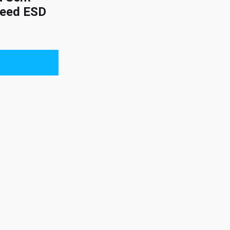
Xeed ESD