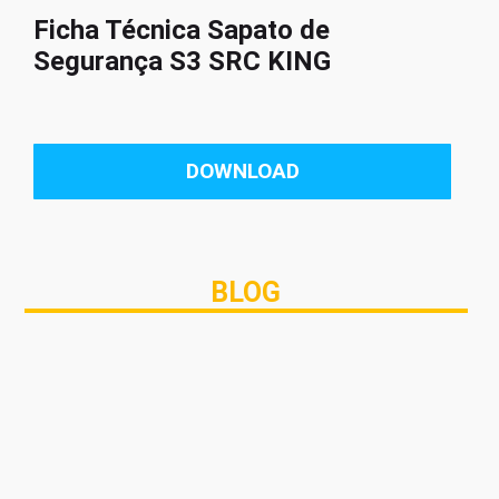
Ficha Técnica Sapato de
Segurança S3 SRC KING
DOWNLOAD
BLOG