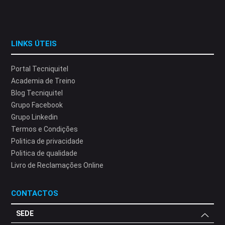
LINKS ÚTEIS
Portal Tecniquitel
Academia de Treino
Blog Tecniquitel
Grupo Facebook
Grupo Linkedin
Termos e Condições
Politica de privacidade
Politica de qualidade
Livro de Reclamações Online
CONTACTOS
SEDE