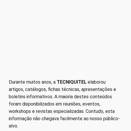
Durante muitos anos, a
TECNIQUITEL
elaborou
artigos, catálogos, fichas técnicas, apresentações e
boletins informativos. A maioria destes conteúdos
foram disponibilizados em reuniões, eventos,
workshops e revistas especializadas. Contudo, esta
informação não chegava facilmente ao nosso público-
alvo.