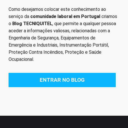
Como desejamos colocar este conhecimento ao
serviço da
comunidade laboral em Portugal
criamos
o
Blog TECNIQUITEL
, que permite a qualquer pessoa
aceder a informações valiosas, relacionadas com a
Engenharia de Segurança, Equipamentos de
Emergência e Industriais, Instrumentação Portátil,
Proteção Contra Incêndios, Proteção e Saúde
Ocupacional.
ENTRAR NO BLOG