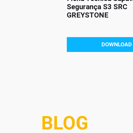
Segurança S3 SRC
GREYSTONE
DOWNLOAD
BLOG