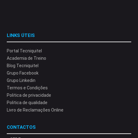
LINKS ÚTEIS
Portal Tecniquitel
Academia de Treino
Blog Tecniquitel
Grupo Facebook
Grupo Linkedin
Termos e Condições
Politica de privacidade
Politica de qualidade
Livro de Reclamações Online
CONTACTOS