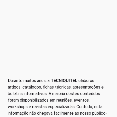
Durante muitos anos, a
TECNIQUITEL
elaborou
artigos, catálogos, fichas técnicas, apresentações e
boletins informativos. A maioria destes conteúdos
foram disponibilizados em reuniões, eventos,
workshops e revistas especializadas. Contudo, esta
informação não chegava facilmente ao nosso público-