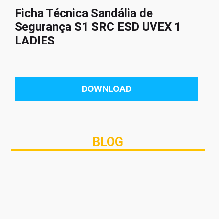
Ficha Técnica Sandália de
Segurança S1 SRC ESD UVEX 1
LADIES
DOWNLOAD
BLOG