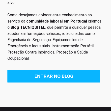
alvo.
Como desejamos colocar este conhecimento ao
serviço da
comunidade laboral em Portugal
criamos
o
Blog TECNIQUITEL
, que permite a qualquer pessoa
aceder a informações valiosas, relacionadas com a
Engenharia de Segurança, Equipamentos de
Emergência e Industriais, Instrumentação Portátil,
Proteção Contra Incêndios, Proteção e Saúde
Ocupacional.
ENTRAR NO BLOG