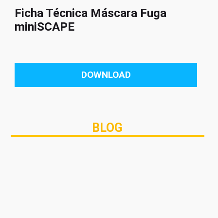
Ficha Técnica Máscara Fuga
miniSCAPE
DOWNLOAD
BLOG