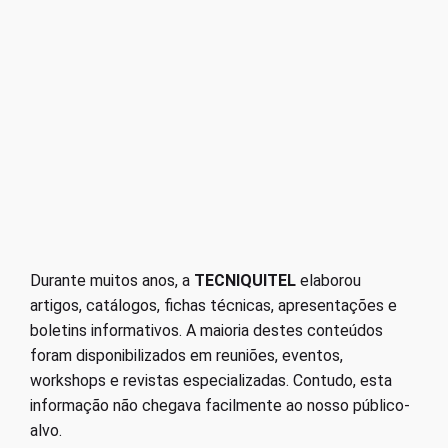
Durante muitos anos, a
TECNIQUITEL
elaborou
artigos, catálogos, fichas técnicas, apresentações e
boletins informativos. A maioria destes conteúdos
foram disponibilizados em reuniões, eventos,
workshops e revistas especializadas. Contudo, esta
informação não chegava facilmente ao nosso público-
alvo.