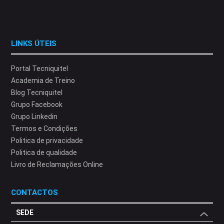
LINKS ÚTEIS
Portal Tecniquitel
Academia de Treino
Blog Tecniquitel
Grupo Facebook
Grupo Linkedin
Termos e Condições
Politica de privacidade
Politica de qualidade
Livro de Reclamações Online
CONTACTOS
SEDE