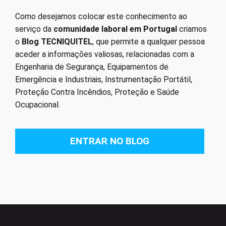
Como desejamos colocar este conhecimento ao
serviço da
comunidade laboral em Portugal
criamos
o
Blog TECNIQUITEL
, que permite a qualquer pessoa
aceder a informações valiosas, relacionadas com a
Engenharia de Segurança, Equipamentos de
Emergência e Industriais, Instrumentação Portátil,
Proteção Contra Incêndios, Proteção e Saúde
Ocupacional.
ENTRAR NO BLOG