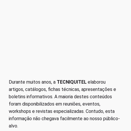
Durante muitos anos, a
TECNIQUITEL
elaborou
artigos, catálogos, fichas técnicas, apresentações e
boletins informativos. A maioria destes conteúdos
foram disponibilizados em reuniões, eventos,
workshops e revistas especializadas. Contudo, esta
informação não chegava facilmente ao nosso público-
alvo.