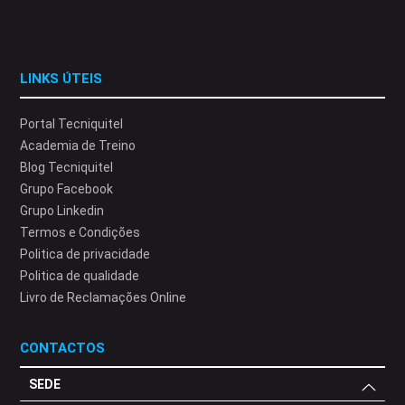
LINKS ÚTEIS
Portal Tecniquitel
Academia de Treino
Blog Tecniquitel
Grupo Facebook
Grupo Linkedin
Termos e Condições
Politica de privacidade
Politica de qualidade
Livro de Reclamações Online
CONTACTOS
SEDE