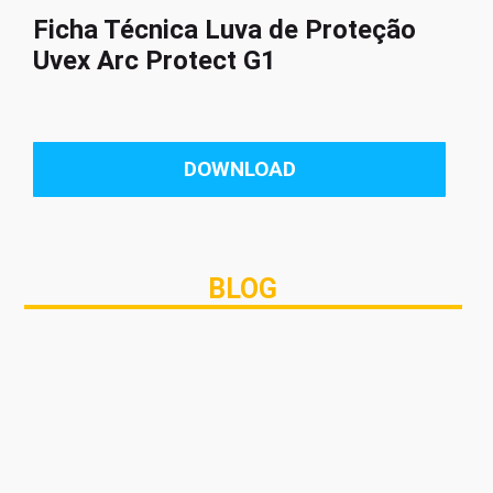
Ficha Técnica Luva de Proteção
Uvex Arc Protect G1
DOWNLOAD
BLOG