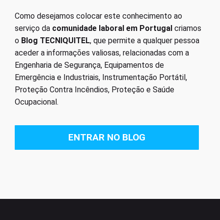
Como desejamos colocar este conhecimento ao
serviço da
comunidade laboral em Portugal
criamos
o
Blog TECNIQUITEL
, que permite a qualquer pessoa
aceder a informações valiosas, relacionadas com a
Engenharia de Segurança, Equipamentos de
Emergência e Industriais, Instrumentação Portátil,
Proteção Contra Incêndios, Proteção e Saúde
Ocupacional.
ENTRAR NO BLOG