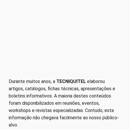
Durante muitos anos, a
TECNIQUITEL
elaborou
artigos, catálogos, fichas técnicas, apresentações e
boletins informativos. A maioria destes conteúdos
foram disponibilizados em reuniões, eventos,
workshops e revistas especializadas. Contudo, esta
informação não chegava facilmente ao nosso público-
alvo.