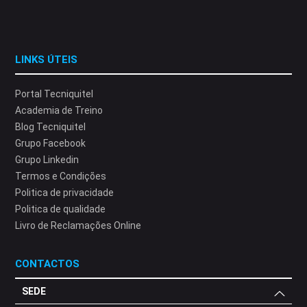
LINKS ÚTEIS
Portal Tecniquitel
Academia de Treino
Blog Tecniquitel
Grupo Facebook
Grupo Linkedin
Termos e Condições
Politica de privacidade
Politica de qualidade
Livro de Reclamações Online
CONTACTOS
SEDE