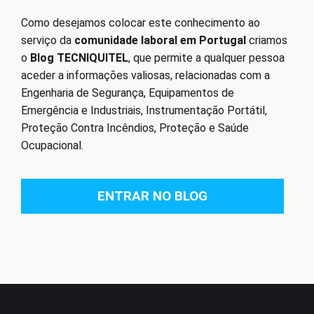
Como desejamos colocar este conhecimento ao
serviço da
comunidade laboral em Portugal
criamos
o
Blog TECNIQUITEL
, que permite a qualquer pessoa
aceder a informações valiosas, relacionadas com a
Engenharia de Segurança, Equipamentos de
Emergência e Industriais, Instrumentação Portátil,
Proteção Contra Incêndios, Proteção e Saúde
Ocupacional.
ENTRAR NO BLOG