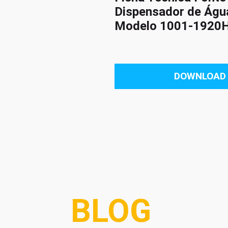
Dispensador de Águ
Modelo 1001-1920
DOWNLOAD
BLOG