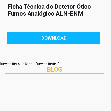
Ficha Técnica do Detetor Ótico
Fumos Analógico ALN-ENM
DOWNLOAD
[newsletter shortcode="newslettertec"]
BLOG