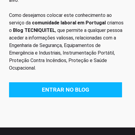
alvo.
Como desejamos colocar este conhecimento ao
serviço da
comunidade laboral em Portugal
criamos
o
Blog TECNIQUITEL
, que permite a qualquer pessoa
aceder a informações valiosas, relacionadas com a
Engenharia de Segurança, Equipamentos de
Emergência e Industriais, Instrumentação Portátil,
Proteção Contra Incêndios, Proteção e Saúde
Ocupacional.
ENTRAR NO BLOG