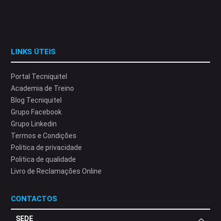
LINKS ÚTEIS
Portal Tecniquitel
Academia de Treino
Blog Tecniquitel
Grupo Facebook
Grupo Linkedin
Termos e Condições
Politica de privacidade
Politica de qualidade
Livro de Reclamações Online
CONTACTOS
SEDE