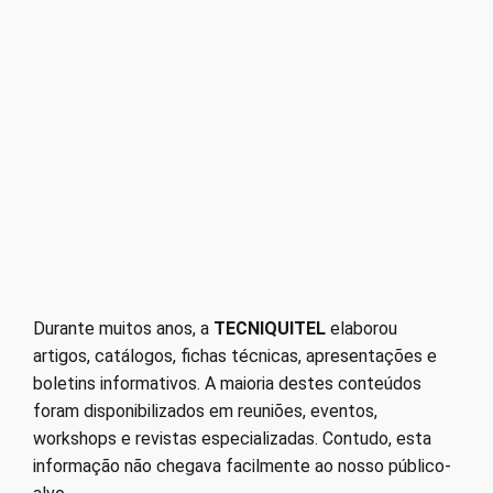
Durante muitos anos, a
TECNIQUITEL
elaborou
artigos, catálogos, fichas técnicas, apresentações e
boletins informativos. A maioria destes conteúdos
foram disponibilizados em reuniões, eventos,
workshops e revistas especializadas. Contudo, esta
informação não chegava facilmente ao nosso público-