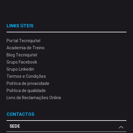
LINKS ÚTEIS
Portal Tecniquitel
Academia de Treino
Blog Tecniquitel
Grupo Facebook
Grupo Linkedin
Termos e Condições
Politica de privacidade
Politica de qualidade
Livro de Reclamações Online
CONTACTOS
SEDE