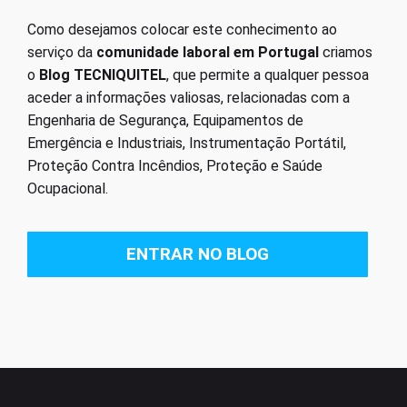
Como desejamos colocar este conhecimento ao
serviço da
comunidade laboral em Portugal
criamos
o
Blog TECNIQUITEL
, que permite a qualquer pessoa
aceder a informações valiosas, relacionadas com a
Engenharia de Segurança, Equipamentos de
Emergência e Industriais, Instrumentação Portátil,
Proteção Contra Incêndios, Proteção e Saúde
Ocupacional.
ENTRAR NO BLOG