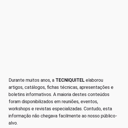
Durante muitos anos, a
TECNIQUITEL
elaborou
artigos, catálogos, fichas técnicas, apresentações e
boletins informativos. A maioria destes conteúdos
foram disponibilizados em reuniões, eventos,
workshops e revistas especializadas. Contudo, esta
informação não chegava facilmente ao nosso público-
alvo.