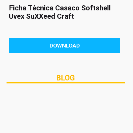
Ficha Técnica Casaco Softshell
Uvex SuXXeed Craft
DOWNLOAD
BLOG