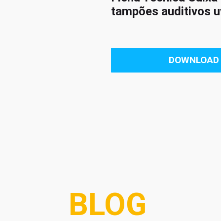
tampões auditivos u
DOWNLOAD
BLOG