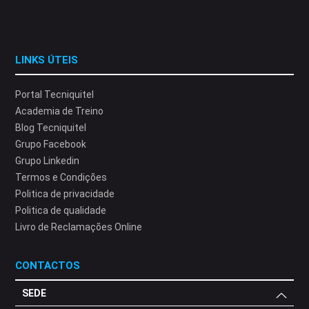
LINKS ÚTEIS
Portal Tecniquitel
Academia de Treino
Blog Tecniquitel
Grupo Facebook
Grupo Linkedin
Termos e Condições
Politica de privacidade
Politica de qualidade
Livro de Reclamações Online
CONTACTOS
SEDE