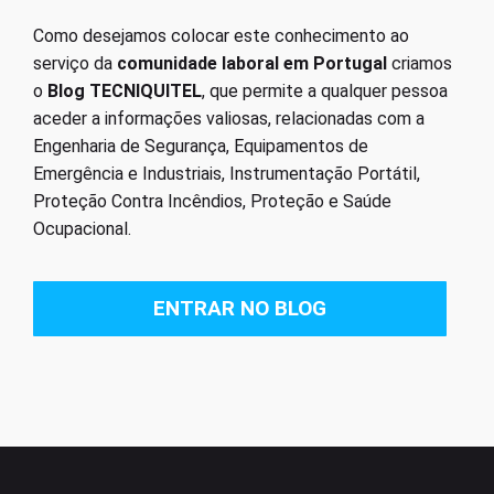
Como desejamos colocar este conhecimento ao
serviço da
comunidade laboral em Portugal
criamos
o
Blog TECNIQUITEL
, que permite a qualquer pessoa
aceder a informações valiosas, relacionadas com a
Engenharia de Segurança, Equipamentos de
Emergência e Industriais, Instrumentação Portátil,
Proteção Contra Incêndios, Proteção e Saúde
Ocupacional.
ENTRAR NO BLOG