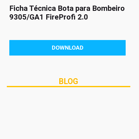
Ficha Técnica Bota para Bombeiro
9305/GA1 FireProfi 2.0
DOWNLOAD
BLOG