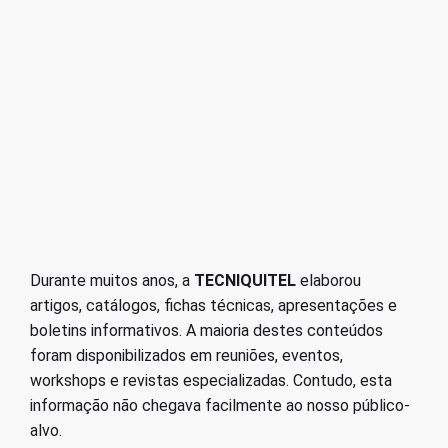
Durante muitos anos, a
TECNIQUITEL
elaborou
artigos, catálogos, fichas técnicas, apresentações e
boletins informativos. A maioria destes conteúdos
foram disponibilizados em reuniões, eventos,
workshops e revistas especializadas. Contudo, esta
informação não chegava facilmente ao nosso público-
alvo.